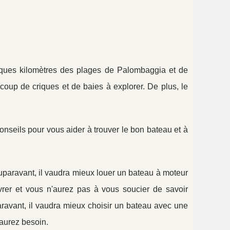
lques kilomètres des plages de Palombaggia et de
ucoup de criques et de baies à explorer. De plus, le
nseils pour vous aider à trouver le bon bateau et à
uparavant, il vaudra mieux louer un bateau à moteur
vrer et vous n'aurez pas à vous soucier de savoir
ravant, il vaudra mieux choisir un bateau avec une
 aurez besoin.