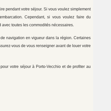
ire pendant votre séjour. Si vous voulez simplement
 embarcation. Cependant, si vous voulez faire du
nd avec toutes les commodités nécessaires.
s de navigation en vigueur dans la région. Certaines
ssurez-vous de vous renseigner avant de louer votre
 pour votre séjour à Porto-Vecchio et de profiter au