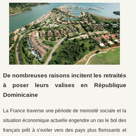
De nombreuses raisons incitent les retraités
à poser leurs valises en République
Dominicaine
La France traverse une période de morosité sociale et la
situation économique actuelle engendre un ras le bol des
français prêt à s’exiler vers des pays plus florissants et