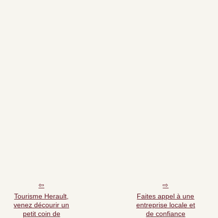
Tourisme Herault,
Faites appel à une
venez décourir un
entreprise locale et
petit coin de
de confiance