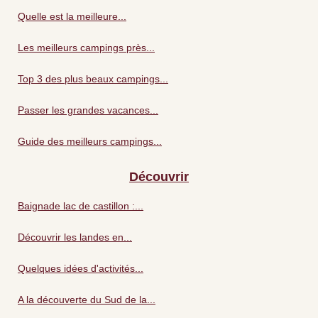
Quelle est la meilleure...
Les meilleurs campings près...
Top 3 des plus beaux campings...
Passer les grandes vacances...
Guide des meilleurs campings...
Découvrir
Baignade lac de castillon :...
Découvrir les landes en...
Quelques idées d'activités...
A la découverte du Sud de la...