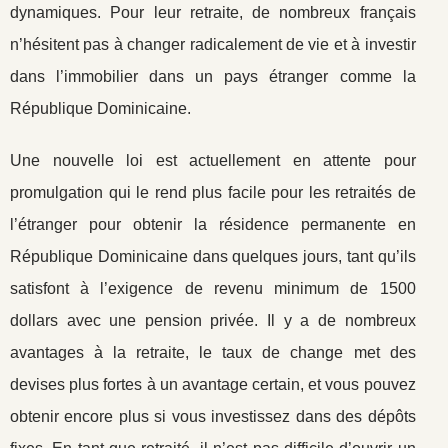
dynamiques. Pour leur retraite, de nombreux français
n’hésitent pas à changer radicalement de vie et à investir
dans l’immobilier dans un pays étranger comme la
République Dominicaine.
Une nouvelle loi est actuellement en attente pour
promulgation qui le rend plus facile pour les retraités de
l’étranger pour obtenir la résidence permanente en
République Dominicaine dans quelques jours, tant qu’ils
satisfont à l’exigence de revenu minimum de 1500
dollars avec une pension privée. Il y a de nombreux
avantages à la retraite, le taux de change met des
devises plus fortes à un avantage certain, et vous pouvez
obtenir encore plus si vous investissez dans des dépôts