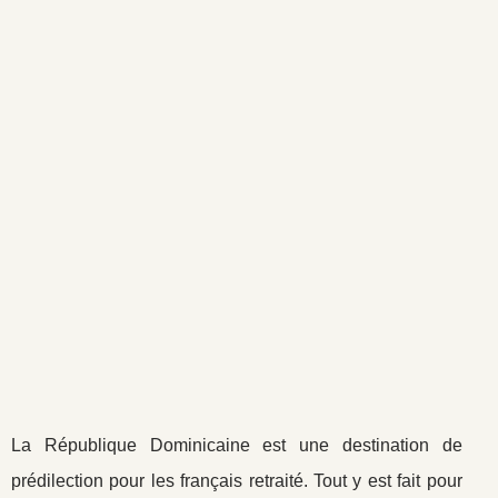
La République Dominicaine est une destination de
prédilection pour les français retraité. Tout y est fait pour