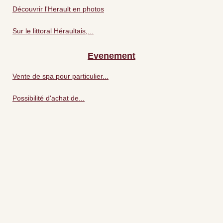
Découvrir l'Herault en photos
Sur le littoral Héraultais,...
Evenement
Vente de spa pour particulier...
Possibilité d'achat de...