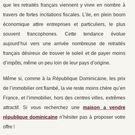
que les retraités français viennent y vivre en nombre à
travers de fortes incitations fiscales. L’ile, en plein boom
économique attire entreprises et particuliers, le plus
souvent francophones. Cette tendance évolue
aujourd’hui vers une arrivée nombreuse de retraités
français désireux de trouver le soleil et de payer moins
d’impôts, même un peu loin de leur pays d’origine.
Même si, comme à la République Dominicaine, les prix
de l’immobilier ont flambé, la vie reste moins chère qu’en
France, et l’immobilier, hors des centres villes, extrêmes
attractif. Si vous recherchez une
maison a vendre
république dominicaine
n’hésiter pas à proposer votre
offre !