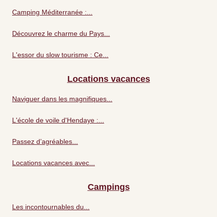
Camping Méditerranée :...
Découvrez le charme du Pays...
L'essor du slow tourisme : Ce...
Locations vacances
Naviguer dans les magnifiques...
L'école de voile d'Hendaye :...
Passez d’agréables...
Locations vacances avec...
Campings
Les incontournables du...