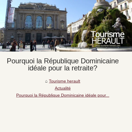
Pourquoi la République Dominicaine
idéale pour la retraite?
Tourisme herault
Actualité
Pourquoi la République Dominicaine idéale pour...