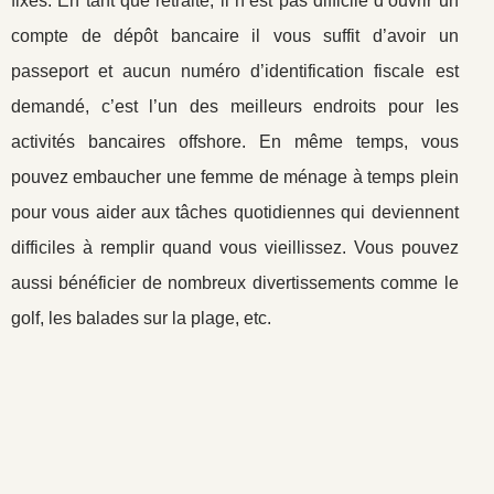
fixes. En tant que retraité, il n’est pas difficile d’ouvrir un
compte de dépôt bancaire il vous suffit d’avoir un
passeport et aucun numéro d’identification fiscale est
demandé, c’est l’un des meilleurs endroits pour les
activités bancaires offshore. En même temps, vous
pouvez embaucher une femme de ménage à temps plein
pour vous aider aux tâches quotidiennes qui deviennent
difficiles à remplir quand vous vieillissez. Vous pouvez
aussi bénéficier de nombreux divertissements comme le
golf, les balades sur la plage, etc.