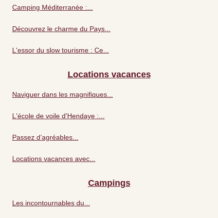
Camping Méditerranée :...
Découvrez le charme du Pays...
L'essor du slow tourisme : Ce...
Locations vacances
Naviguer dans les magnifiques...
L'école de voile d'Hendaye :...
Passez d’agréables...
Locations vacances avec...
Campings
Les incontournables du...