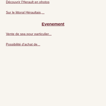
Découvrir l'Herault en photos
Sur le littoral Héraultais,...
Evenement
Vente de spa pour particulier...
Possibilité d'achat de...