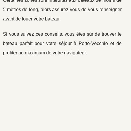
Certaines zones sont interdites aux bateaux de moins de
5 mètres de long, alors assurez-vous de vous renseigner
avant de louer votre bateau.
Si vous suivez ces conseils, vous êtes sûr de trouver le
bateau parfait pour votre séjour à Porto-Vecchio et de
profiter au maximum de votre navigateur.