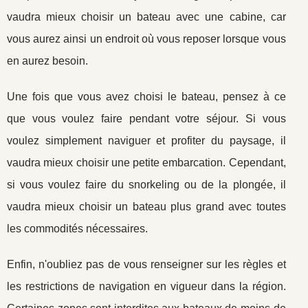
vaudra mieux choisir un bateau avec une cabine, car
vous aurez ainsi un endroit où vous reposer lorsque vous
en aurez besoin.
Une fois que vous avez choisi le bateau, pensez à ce
que vous voulez faire pendant votre séjour. Si vous
voulez simplement naviguer et profiter du paysage, il
vaudra mieux choisir une petite embarcation. Cependant,
si vous voulez faire du snorkeling ou de la plongée, il
vaudra mieux choisir un bateau plus grand avec toutes
les commodités nécessaires.
Enfin, n'oubliez pas de vous renseigner sur les règles et
les restrictions de navigation en vigueur dans la région.