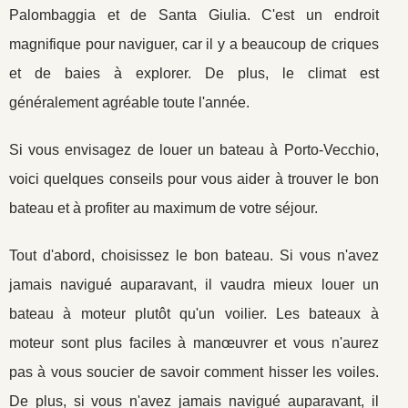
Palombaggia et de Santa Giulia. C'est un endroit
magnifique pour naviguer, car il y a beaucoup de criques
et de baies à explorer. De plus, le climat est
généralement agréable toute l'année.
Si vous envisagez de louer un bateau à Porto-Vecchio,
voici quelques conseils pour vous aider à trouver le bon
bateau et à profiter au maximum de votre séjour.
Tout d'abord, choisissez le bon bateau. Si vous n'avez
jamais navigué auparavant, il vaudra mieux louer un
bateau à moteur plutôt qu'un voilier. Les bateaux à
moteur sont plus faciles à manœuvrer et vous n'aurez
pas à vous soucier de savoir comment hisser les voiles.
De plus, si vous n'avez jamais navigué auparavant, il