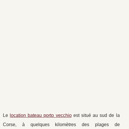
Le
location bateau porto vecchio
est situé au sud de la
Corse, à quelques kilomètres des plages de