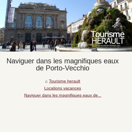
Naviguer dans les magnifiques eaux
de Porto-Vecchio
Tourisme herault
Locations vacances
Naviguer dans les magnifiques eaux de...